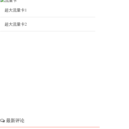
超大流量卡1
超大流量卡2
最新评论