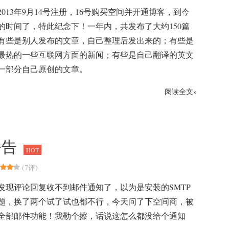
013年9月14号注册，16号购买空间并开通博客，到今
的时间了，特此纪念下！一年内，共发布了大约150篇
有些是别人发布的文章，自己整理后发出来的；有些是
最热的一些互联网方面的新闻；有些是自己翻译的英文
一部分自己原创的文章。
阅读全文»
公告
HOT
(
7评
)
发现评论回复收不到邮件通知了，以为是安装的SMTP
题，换了两个试了试也都不行，今天问了下空间商，被
全部邮件功能！我勒个擦，话说这怎么都没给个通知