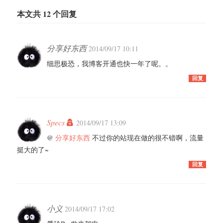
本文共 12 个回复
分享好东西
2014/09/17 10:11
细思极恐，我博客开通也快一年了呢。。
回复
Specs
2014/09/17 13:09
@
分享好东西
不过你的站现在做的很不错啊，流量
挺大的了~
回复
小义
2014/09/17 17:02