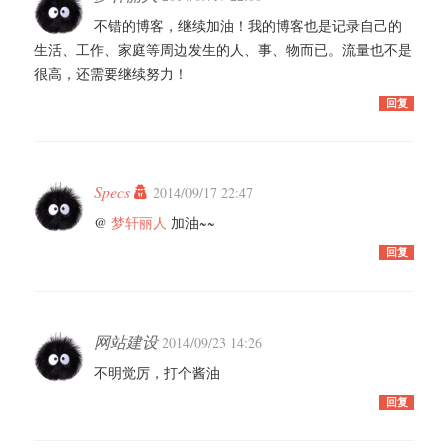
不错的博客，继续加油！我的博客也是记录自己的
生活、工作、家庭等周边发生的人、事、物而已。流量也不是
很高，还需要继续努力！
回复
Specs
2014/09/17 22:47
@
梦轩丽人
加油~~
回复
网站建设
2014/09/23 14:26
不明觉厉，打个酱油
回复