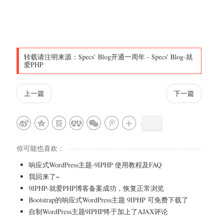
转载请注明来源：
Specs’ Blog开通一周年
-
Specs' Blog-就
爱PHP
上一篇
下一篇
你可能也喜欢：
响应式WordPress主题-9IPHP 使用教程及FAQ
我回来了~
9IPHP-就爱PHP博客备案成功，恢复正常浏览
Bootstrap的响应式WordPress主题 9IPHP 可免费下载了
自制WordPress主题9IPHP终于加上了AJAX评论