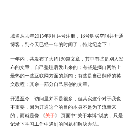
域名从去年2013年9月14号注册，16号购买空间并开通
博客，到今天已经一年的时间了，特此纪念下！
一年内，共发布了大约150篇文章，其中有些是别人发
布的文章，自己整理后发出来的；有些是摘自网络上
最热的一些互联网方面的新闻；有些是自己翻译的英
文教程；其余一部分自己原创的文章。
开通至今，访问量并不是很多，但其实这个对于我也
不重要，因为开通这个的目的本身不是为了流量来
的，而就是像 《
关于
》 页面中“关于本博”说的，只是
记录下学习工作中遇到的问题和解决办法。