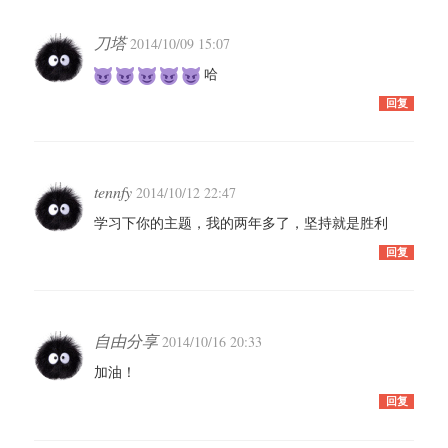
刀塔
2014/10/09 15:07
哈
回复
tennfy
2014/10/12 22:47
学习下你的主题，我的两年多了，坚持就是胜利
回复
自由分享
2014/10/16 20:33
加油！
回复