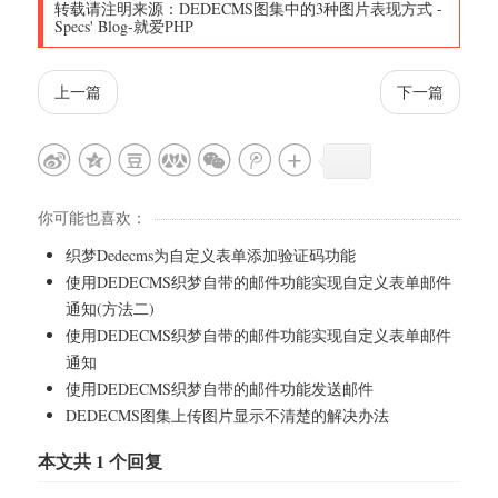
转载请注明来源：
DEDECMS图集中的3种图片表现方式
-
Specs' Blog-就爱PHP
上一篇
下一篇
你可能也喜欢：
织梦Dedecms为自定义表单添加验证码功能
使用DEDECMS织梦自带的邮件功能实现自定义表单邮件
通知(方法二)
使用DEDECMS织梦自带的邮件功能实现自定义表单邮件
通知
使用DEDECMS织梦自带的邮件功能发送邮件
DEDECMS图集上传图片显示不清楚的解决办法
本文共 1 个回复