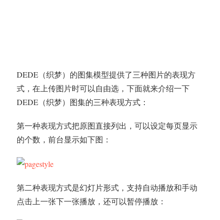
DEDE（织梦）的图集模型提供了三种图片的表现方
式，在上传图片时可以自由选，下面就来介绍一下
DEDE（织梦）图集的三种表现方式：
第一种表现方式把原图直接列出，可以设定每页显示
的个数，前台显示如下图：
第二种表现方式是幻灯片形式，支持自动播放和手动
点击上一张下一张播放，还可以暂停播放：