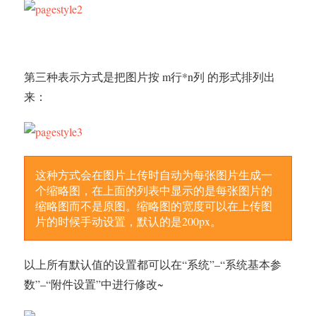
第三种表示方式是把图片按 m行*n列 的形式排列出
来：
这种方式会在图片上传时自动为每张图片生成一
个缩略图，在上面的列表中显示的是每张图片的
缩略图而不是原图。缩略图的宽度可以在上传图
片的时候手动设置，默认的是200px。
以上所有默认值的设置都可以在“系统”–“系统基本参
数”–“附件设置”中进行修改~