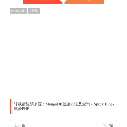
mongodb
查询
转载请注明来源：
MongoDB创建方法及查询
-
Specs' Blog-
就爱PHP
上一篇
下一篇