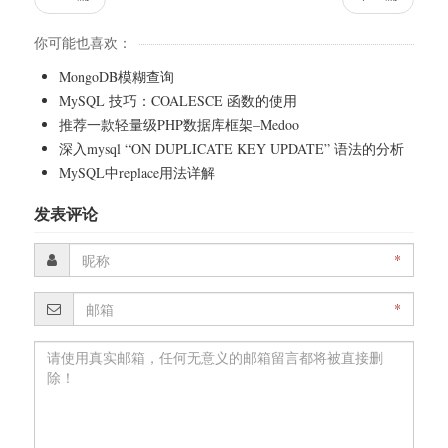
你可能也喜欢：
MongoDB模糊查询
MySQL 技巧：COALESCE 函数的使用
推荐一款轻量级PHP数据库框架–Medoo
深入mysql “ON DUPLICATE KEY UPDATE” 语法的分析
MySQL中replace用法详解
发表评论
*
*