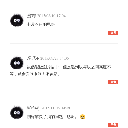
蜜蜂
2015/08/10 17:04
非常不错的思路！
回复
乐乐+
2015/09/23 14:35
虽然能让图片居中，但是遇到块与块之间高度不
等，就会受到限制！不灵活。
回复
Melody
2015/11/06 09:49
刚好解决了我的问题，感谢。
回复