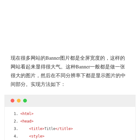
现在很多网站的Banner图片都是全屏宽度的，这样的
网站看起来显得很大气。这种Banner一般都是做一张
很大的图片，然后在不同分辨率下都是显示图片的中
间部分。实现方法如下：
<html>
<head>
<title>
Title
</title>
<style>