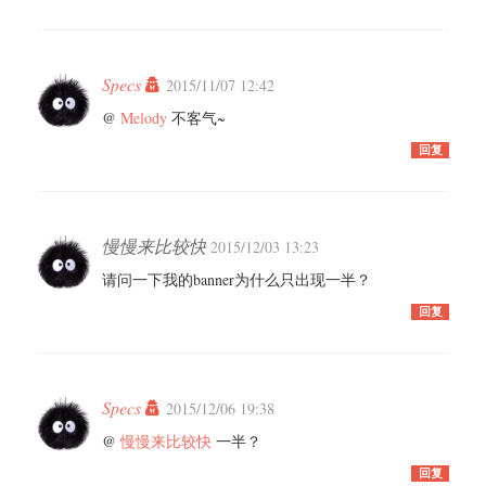
Specs
2015/11/07 12:42
@
Melody
不客气~
回复
慢慢来比较快
2015/12/03 13:23
请问一下我的banner为什么只出现一半？
回复
Specs
2015/12/06 19:38
@
慢慢来比较快
一半？
回复