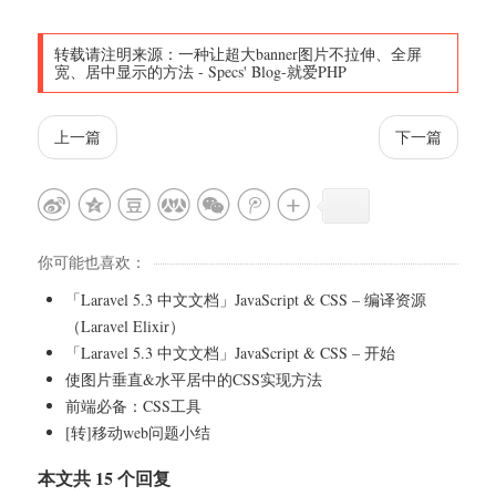
转载请注明来源：
一种让超大banner图片不拉伸、全屏
宽、居中显示的方法
-
Specs' Blog-就爱PHP
上一篇
下一篇
你可能也喜欢：
「Laravel 5.3 中文文档」JavaScript & CSS – 编译资源
（Laravel Elixir）
「Laravel 5.3 中文文档」JavaScript & CSS – 开始
使图片垂直&水平居中的CSS实现方法
前端必备：CSS工具
[转]移动web问题小结
本文共 15 个回复