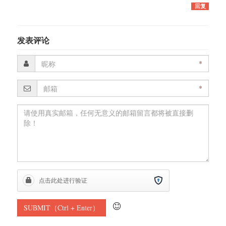
回复
发表评论
*
*