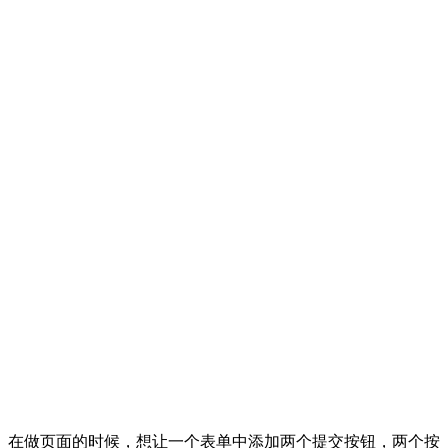
在做页面的时候，想让一个表单中添加两个提交按钮，两个按