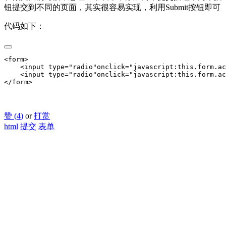
钮提交到不同的页面，其实很容易实现，利用Submit按钮即可
代码如下：
<form>

    <input type="radio"onclick="javascript:this.form.ac
    <input type="radio"onclick="javascript:this.form.ac
</form>
赞 (
4
)
or
打赏
html
提交
表单