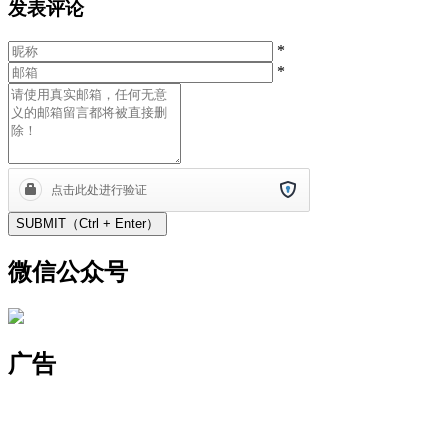
发表评论
*
*
微信公众号
广告