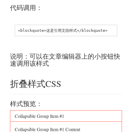
代码调用：
<blockquote>这是引用文段样式</blockquote>
说明：可以在文章编辑器上的小按钮快
速调用该样式
折叠样式CSS
样式预览：
Collapsible Group Item #1
Collapsible Group Item #1 Content