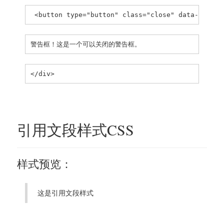
 <button type="button" class="close" data-dismis
警告框！这是一个可以关闭的警告框。
</div>
引用文段样式CSS
样式预览：
这是引用文段样式