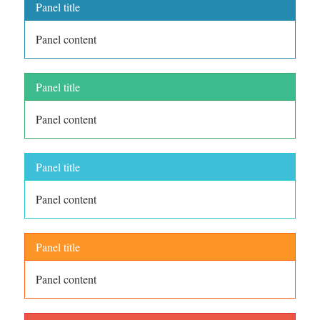
Panel title
Panel content
Panel title
Panel content
Panel title
Panel content
Panel title
Panel content