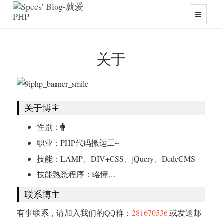
关于
关于博主
性别：
职业：PHP代码搬运工~
技能：LAMP、DIV+CSS、jQuery、DedeCMS
技能熟悉程序：略懂…
联系博主
有事联系，请加入我们的QQ群：
281670536
或发送邮