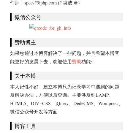
件到：specs#9iphp.com (# 换成 @)
微信公众号
赞助博主
如果您通过本博客解决了一些问题，并且希望本博客
能更好的发展下去，欢迎使用
赞助
功能~
关于本博
本人记性不好，建立本博只为记录学习中遇到的问题
及解决办法，方便以后查询。主要涉及到LAMP、
HTML5、DIV+CSS、jQuery、DedeCMS、Wordpress、
微信公众号开发等方面
博客工具