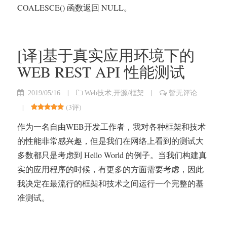
COALESCE() 函数返回 NULL。
[译]基于真实应用环境下的
WEB REST API 性能测试
|
|
2019/05/16
Web技术
,
开源/框架
暂无评论
|
(
3评
)
作为一名自由WEB开发工作者，我对各种框架和技术
的性能非常感兴趣，但是我们在网络上看到的测试大
多数都只是考虑到 Hello World 的例子。当我们构建真
实的应用程序的时候，有更多的方面需要考虑，因此
我决定在最流行的框架和技术之间运行一个完整的基
准测试。