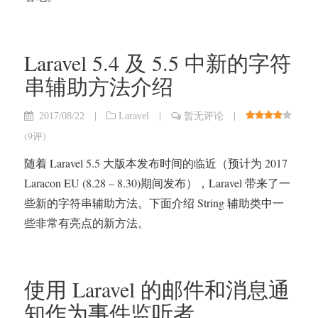
Laravel 5.4 及 5.5 中新的字符
串辅助方法介绍
|
|
|
2017/08/22
Laravel
暂无评论
(
9评
)
随着 Laravel 5.5 大版本发布时间的临近（预计为 2017
Laracon EU (8.28 – 8.30)期间发布），Laravel 带来了一
些新的字符串辅助方法。下面介绍 String 辅助类中一
些非常有亮点的新方法。
使用 Laravel 的邮件和消息通
知作为事件监听者