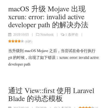
macOS 升级 Mojave 出现
xcrun: error: invalid active
developer path 的解决办法
|
|
|
2018/10/03
Notebook
1 条评论
(
6评
)
当升级到 macOS Mojave 之后，当尝试在命令行执行
git 的时候，出现了如下错误：xcrun: error: invalid active
developer path
通过 View::first 使用 Laravel
Blade 的动态模板