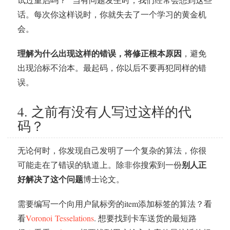
话。每次你这样说时，你就失去了一个学习的黄金机
会。
理解为什么出现这样的错误，将修正根本原因
，避免
出现治标不治本。最起码，你以后不要再犯同样的错
误。
4. 之前有没有人写过这样的代
码？
无论何时，你发现自己发明了一个复杂的算法，你很
别人正
可能走在了错误的轨道上。除非你搜索到一份
好解决了这个问题
博士论文。
需要编写一个向用户鼠标旁的item添加标签的算法？看
看
Voronoi Tesselations
. 想要找到卡车送货的最短路