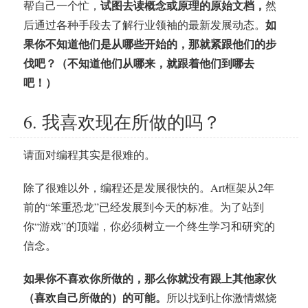
试图去读概念或原理的原始文档，
帮自己一个忙，
然
如
后通过各种手段去了解行业领袖的最新发展动态。
果你不知道他们是从哪些开始的，那就紧跟他们的步
伐吧？（不知道他们从哪来，就跟着他们到哪去
吧！）
6. 我喜欢现在所做的吗？
请面对编程其实是很难的。
除了很难以外，编程还是发展很快的。Art框架从2年
前的“笨重恐龙”已经发展到今天的标准。为了站到
你“游戏”的顶端，你必须树立一个终生学习和研究的
信念。
如果你不喜欢你所做的，那么你就没有跟上其他家伙
（喜欢自己所做的）的可能。
所以找到让你激情燃烧