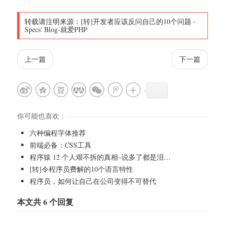
转载请注明来源：
[转]开发者应该反问自己的10个问题
-
Specs' Blog-就爱PHP
上一篇
下一篇
你可能也喜欢：
六种编程字体推荐
前端必备：CSS工具
程序猿 12 个人艰不拆的真相–说多了都是泪…
[转]令程序员费解的10个语言特性
程序员，如何让自己在公司变得不可替代
本文共 6 个回复