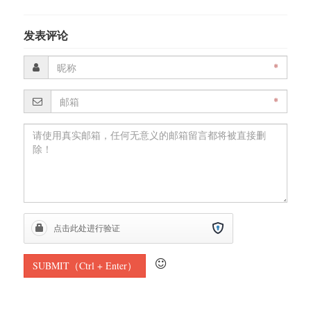
发表评论
*
*