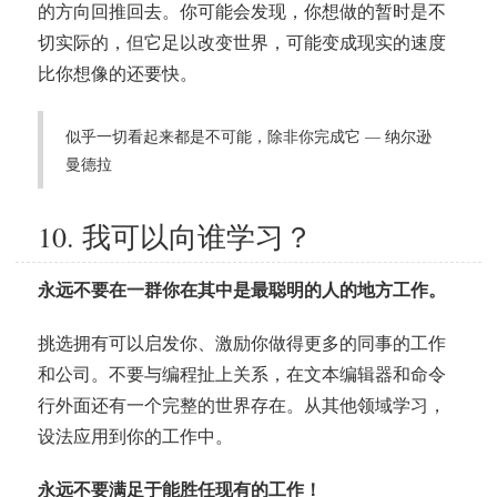
的方向回推回去。你可能会发现，你想做的暂时是不
切实际的，但它足以改变世界，可能变成现实的速度
比你想像的还要快。
似乎一切看起来都是不可能，除非你完成它 — 纳尔逊
曼德拉
10. 我可以向谁学习？
永远不要在一群你在其中是最聪明的人的地方工作。
挑选拥有可以启发你、激励你做得更多的同事的工作
和公司。不要与编程扯上关系，在文本编辑器和命令
行外面还有一个完整的世界存在。从其他领域学习，
设法应用到你的工作中。
永远不要满足于能胜任现有的工作！