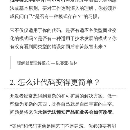
法或基本原则。要对工作达到深入的理解，你必须养
成反问自己“是否有一种模式存在？”的习惯。
它不仅仅适用于你的代码。是否有适应各类型商业变
化的模式吗？是否有一种适用于技术发展的模式？你
有没有看到同类型的错误如雨后春笋般冒出来？
理解就是理解模式 — 以赛亚·伯林
2. 怎么让代码变得更简单？
开发者经常想得到复杂的和可扩展的解决方案。做一
些极为复杂的东西，觉得自己就是自己宇宙的主宰。
永远无法预知产品和业务会如何改变
问题是将来你
。
“架构”和代码更像是园艺而不是建筑。你必须要有能