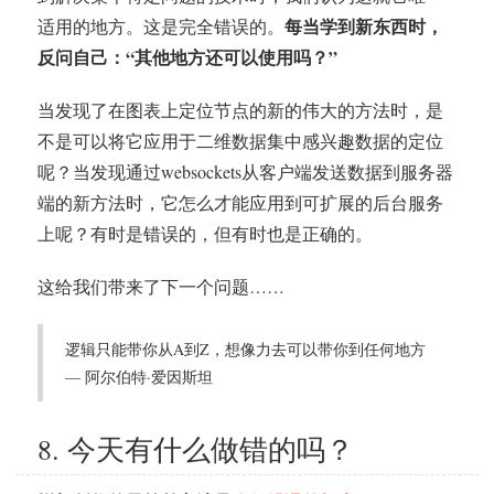
每当学到新东西时，
适用的地方。这是完全错误的。
反问自己：“其他地方还可以使用吗？”
当发现了在图表上定位节点的新的伟大的方法时，是
不是可以将它应用于二维数据集中感兴趣数据的定位
呢？当发现通过websockets从客户端发送数据到服务器
端的新方法时，它怎么才能应用到可扩展的后台服务
上呢？有时是错误的，但有时也是正确的。
这给我们带来了下一个问题……
逻辑只能带你从A到Z，想像力去可以带你到任何地方
— 阿尔伯特·爱因斯坦
8. 今天有什么做错的吗？