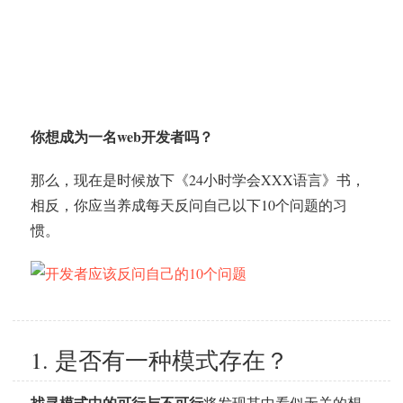
你想成为一名web开发者吗？
那么，现在是时候放下《24小时学会XXX语言》书，
相反，你应当养成每天反问自己以下10个问题的习
惯。
1. 是否有一种模式存在？
找寻模式中的可行与不可行
将发现其中看似无关的想