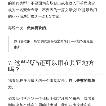
的编程类型！不要因为市场缺口或者收入不菲而决定
成为一名安全专家，不要因为一篇文章说UX是最热门
的职业而决定成为一名UX专家。
做你喜欢的。
再说一次，
做你喜欢的，所需的资源将随之而来的 — 彼得·麦克威
廉斯
7. 这些代码还可以用在其它地方
吗？
自己失败的想象
我看到程序员最大的一个限制就是，
力。
如果我们学习到一个适应于特定环境的东西，或者看
到解决某个特定问题的技术时，我们认为这就它唯一