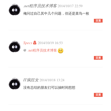
.net程序员技术博客
2014/10/17 22:59
俺问过自己其中几个问题，但还是菜鸟一枚
回复
Specs
2014/10/19 16:53
@
.net程序员技术博客
回复
IT疯狂女
2014/10/18 13:24
没有总结的朋友们可以抽时间想想
回复