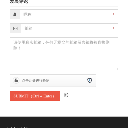
发表评论
*
*