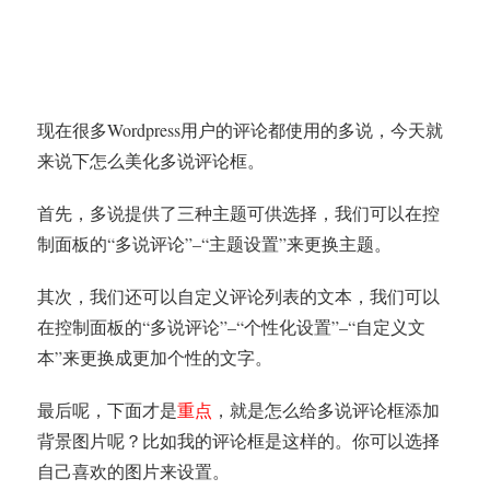
现在很多Wordpress用户的评论都使用的多说，今天就
来说下怎么美化多说评论框。
首先，多说提供了三种主题可供选择，我们可以在控
制面板的“多说评论”–“主题设置”来更换主题。
其次，我们还可以自定义评论列表的文本，我们可以
在控制面板的“多说评论”–“个性化设置”–“自定义文
本”来更换成更加个性的文字。
最后呢，下面才是
重点
，就是怎么给多说评论框添加
背景图片呢？比如我的评论框是这样的。你可以选择
自己喜欢的图片来设置。