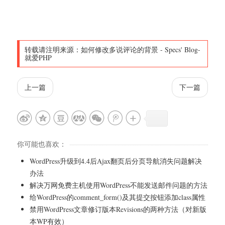
转载请注明来源：
如何修改多说评论的背景
-
Specs' Blog-
就爱PHP
上一篇
下一篇
你可能也喜欢：
WordPress升级到4.4后Ajax翻页后分页导航消失问题解决
办法
解决万网免费主机使用WordPress不能发送邮件问题的方法
给WordPress的comment_form()及其提交按钮添加class属性
禁用WordPress文章修订版本Revisions的两种方法（对新版
本WP有效）