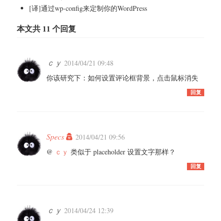
[译]通过wp-config来定制你的WordPress
本文共 11 个回复
ｃｙ
2014/04/21 09:48
你该研究下：如何设置评论框背景，点击鼠标消失
回复
Specs
2014/04/21 09:56
@
ｃｙ
类似于 placeholder 设置文字那样？
回复
ｃｙ
2014/04/24 12:39