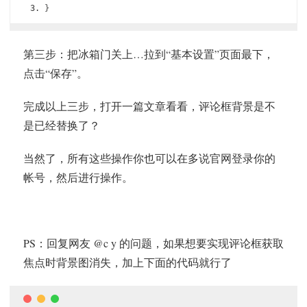
}
第三步：把冰箱门关上…拉到“基本设置”页面最下，
点击“保存”。
完成以上三步，打开一篇文章看看，评论框背景是不
是已经替换了？
当然了，所有这些操作你也可以在多说官网登录你的
帐号，然后进行操作。
PS：回复网友 @c y 的问题，如果想要实现评论框获取
焦点时背景图消失，加上下面的代码就行了