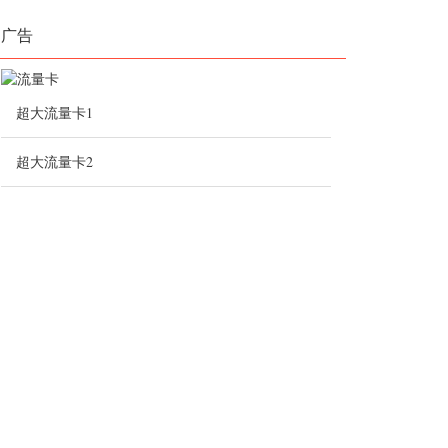
广告
超大流量卡1
超大流量卡2