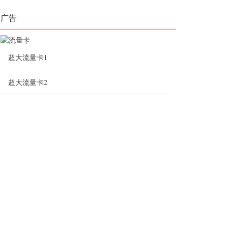
广告
超大流量卡1
超大流量卡2