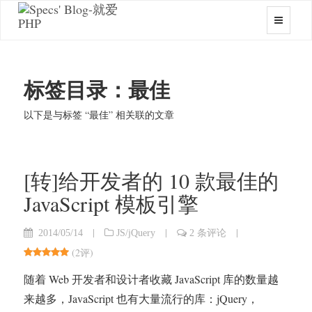
标签目录：最佳
以下是与标签 “最佳” 相关联的文章
[转]给开发者的 10 款最佳的
JavaScript 模板引擎
|
|
|
2014/05/14
JS/jQuery
2 条评论
(
2评
)
随着 Web 开发者和设计者收藏 JavaScript 库的数量越
来越多，JavaScript 也有大量流行的库：jQuery，