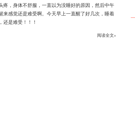
头疼，身体不舒服，一直以为没睡好的原因，然后中午
醒来感觉还是难受啊。今天早上一直醒了好几次，睡着
，还是难受！！！
阅读全文»