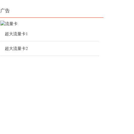
广告
超大流量卡1
超大流量卡2