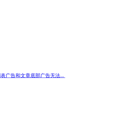
表广告和文章底部广告无法...