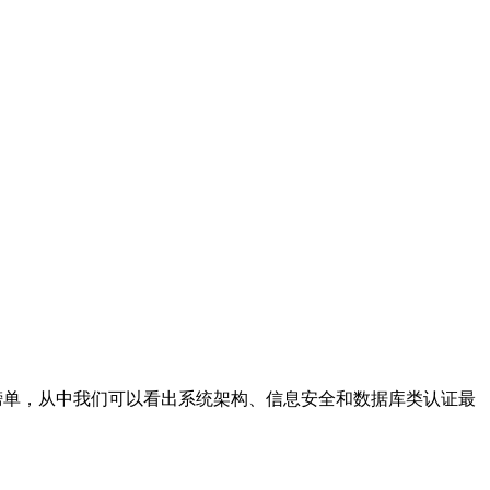
热门IT认证榜单，从中我们可以看出系统架构、信息安全和数据库类认证最