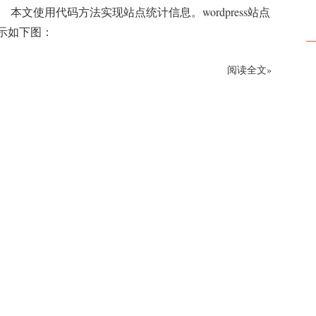
 本文使用代码方法实现站点统计信息。wordpress站点
展示如下图：
阅读全文»