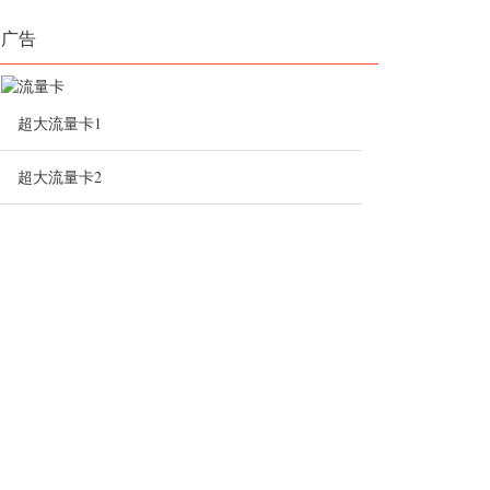
广告
超大流量卡1
超大流量卡2