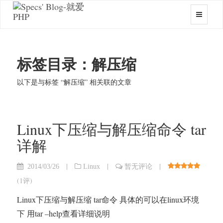
标签目录：解压缩
以下是与标签 “解压缩” 相关联的文章
Linux下压缩与解压缩命令 tar
详解
|
|
|
2014/03/26
Linux
暂无评论
(
1评
)
Linux下压缩与解压缩 tar命令 具体的可以在linux环境
下 用tar –help查看详细说明