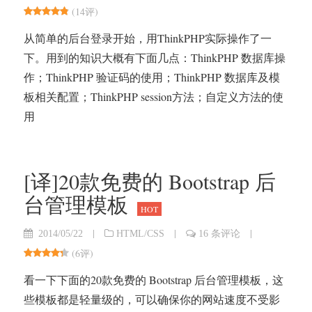
(
14评
)
从简单的后台登录开始，用ThinkPHP实际操作了一
下。用到的知识大概有下面几点：ThinkPHP 数据库操
作；ThinkPHP 验证码的使用；ThinkPHP 数据库及模
板相关配置；ThinkPHP session方法；自定义方法的使
用
[译]20款免费的 Bootstrap 后
台管理模板
HOT
|
|
|
2014/05/22
HTML/CSS
16 条评论
(
6评
)
看一下下面的20款免费的 Bootstrap 后台管理模板，这
些模板都是轻量级的，可以确保你的网站速度不受影