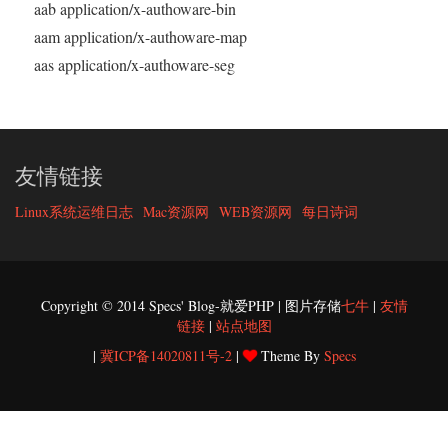
aab application/x-authoware-bin
aam application/x-authoware-map
aas application/x-authoware-seg
友情链接
Linux系统运维日志
Mac资源网
WEB资源网
每日诗词
Copyright © 2014 Specs' Blog-就爱PHP | 图片存储
七牛
|
友情
链接
|
站点地图
|
冀ICP备14020811号-2
|
Theme By
Specs