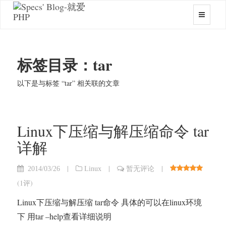
标签目录：tar
以下是与标签 “tar” 相关联的文章
Linux下压缩与解压缩命令 tar
详解
|
|
|
2014/03/26
Linux
暂无评论
(
1评
)
Linux下压缩与解压缩 tar命令 具体的可以在linux环境
下 用tar –help查看详细说明