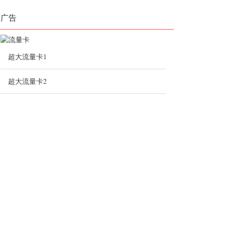
广告
超大流量卡1
超大流量卡2