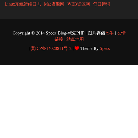
Linux系统运维日志
Mac资源网
WEB资源网
每日诗词
Copyright © 2014 Specs' Blog-就爱PHP | 图片存储
七牛
|
友情
链接
|
站点地图
|
冀ICP备14020811号-2
|
Theme By
Specs