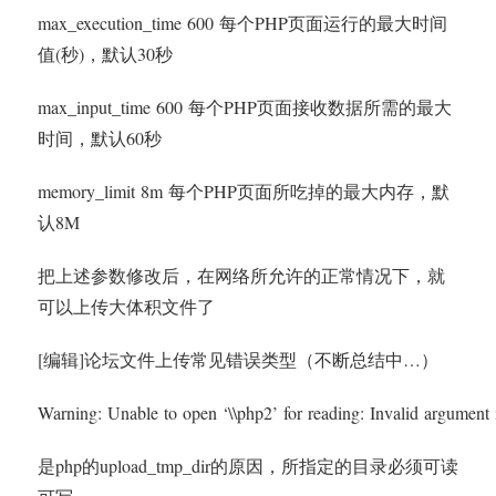
max_execution_time 600 每个PHP页面运行的最大时间
值(秒)，默认30秒
max_input_time 600 每个PHP页面接收数据所需的最大
时间，默认60秒
memory_limit 8m 每个PHP页面所吃掉的最大内存，默
认8M
把上述参数修改后，在网络所允许的正常情况下，就
可以上传大体积文件了
[编辑]论坛文件上传常见错误类型（不断总结中…）
Warning: Unable to open ‘\\php2’ for reading: Invalid argument i
是php的upload_tmp_dir的原因，所指定的目录必须可读