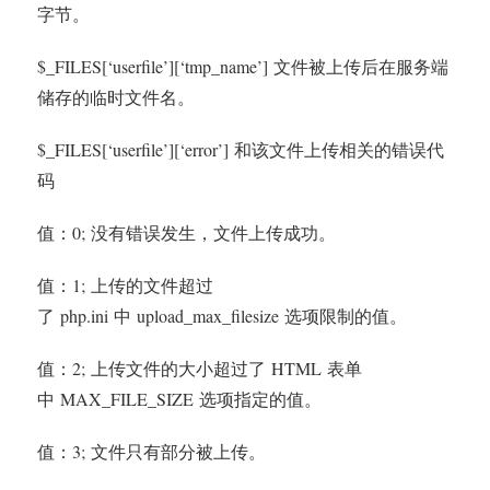
字节。
$_FILES[‘userfile’][‘tmp_name’] 文件被上传后在服务端
储存的临时文件名。
$_FILES[‘userfile’][‘error’] 和该文件上传相关的错误代
码
值：0; 没有错误发生，文件上传成功。
值：1; 上传的文件超过
了 php.ini 中 upload_max_filesize 选项限制的值。
值：2; 上传文件的大小超过了 HTML 表单
中 MAX_FILE_SIZE 选项指定的值。
值：3; 文件只有部分被上传。