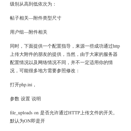
级别从高到低依次为：
帖子相关—附件类型尺寸
用户组—附件相关
同时，下面提供一个配置指导，来源一些成功通过http
上传大附件的朋友的提供，当然，由于大家的服务器
配置情况以及网络情况不同，并不一定适用你的情
况，可能很多地方需要参照修改：
打开php.ini，
参数 设置 说明
file_uploads on 是否允许通过HTTP上传文件的开关。
默认为ON即是开