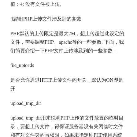
值：4; 没有文件被上传。
[编辑]PHP上传文件涉及到的参数
PHP默认的上传限定是最大2M，想上传超过此设定的
文件，需要调整PHP、apache等的一些参数. 下面，我
们简要介绍一下PHP文件上传涉及到的一些参数：
file_uploads
是否允许通过HTTP上传文件的开关，默认为ON即是
开
upload_tmp_dir
upload_tmp_dir用来说明PHP上传的文件放置的临时目
录，要想上传文件，得保证服务器没有关闭临时文件
和有对文件夹的写权限，如果未指定则PHP使用系统