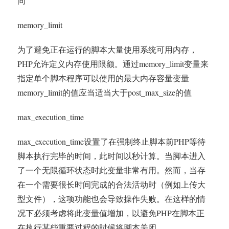
间
memory_limit
为了避免正在运行的脚本大量使用系统可用内存，
PHP允许定义内存使用限额。通过memory_limit变量来
指定单个脚本程序可以使用的最大内存容量变量
memory_limit的值应当适当大于post_max_size的值
max_execution_time
max_execution_time设置了在强制终止脚本前PHP等待
脚本执行完毕的时间，此时间以秒计算。当脚本进入
了一个无限循环状态时此变量非常有用。然而，当存
在一个需要很长时间完成的合法活动时（例如上传大
型文件），这项功能也会导致操作失败。在这样的情
况下必须考虑将此变量值增加，以避免PHP在脚本正
在执行某些重要过程的时候将脚本关闭