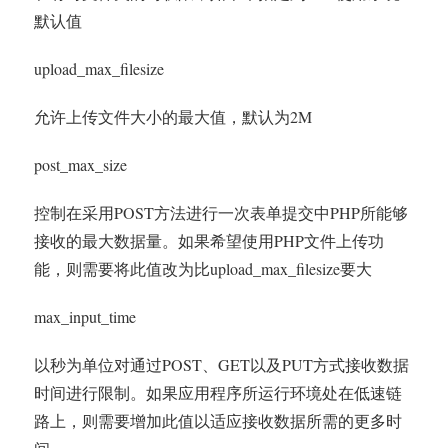
默认值
upload_max_filesize
允许上传文件大小的最大值，默认为2M
post_max_size
控制在采用POST方法进行一次表单提交中PHP所能够
接收的最大数据量。如果希望使用PHP文件上传功
能，则需要将此值改为比upload_max_filesize要大
max_input_time
以秒为单位对通过POST、GET以及PUT方式接收数据
时间进行限制。如果应用程序所运行环境处在低速链
路上，则需要增加此值以适应接收数据所需的更多时