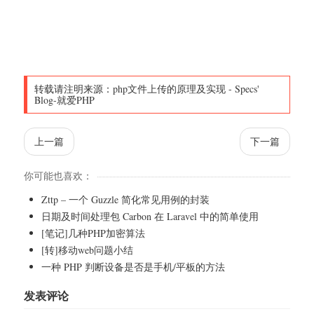
转载请注明来源：
php文件上传的原理及实现
-
Specs'
Blog-就爱PHP
上一篇
下一篇
你可能也喜欢：
Zttp – 一个 Guzzle 简化常见用例的封装
日期及时间处理包 Carbon 在 Laravel 中的简单使用
[笔记]几种PHP加密算法
[转]移动web问题小结
一种 PHP 判断设备是否是手机/平板的方法
发表评论