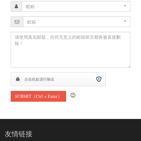
*
*
友情链接