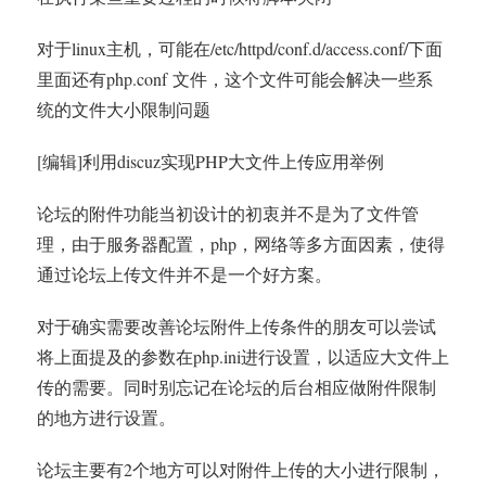
对于linux主机，可能在/etc/httpd/conf.d/access.conf/下面
里面还有php.conf 文件，这个文件可能会解决一些系
统的文件大小限制问题
[编辑]利用discuz实现PHP大文件上传应用举例
论坛的附件功能当初设计的初衷并不是为了文件管
理，由于服务器配置，php，网络等多方面因素，使得
通过论坛上传文件并不是一个好方案。
对于确实需要改善论坛附件上传条件的朋友可以尝试
将上面提及的参数在php.ini进行设置，以适应大文件上
传的需要。同时别忘记在论坛的后台相应做附件限制
的地方进行设置。
论坛主要有2个地方可以对附件上传的大小进行限制，