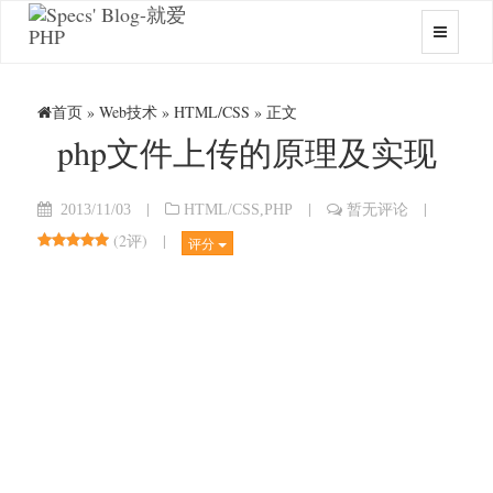
首页
»
Web技术
»
HTML/CSS
» 正文
php文件上传的原理及实现
|
|
|
2013/11/03
HTML/CSS
,
PHP
暂无评论
(
2评
)
|
评分