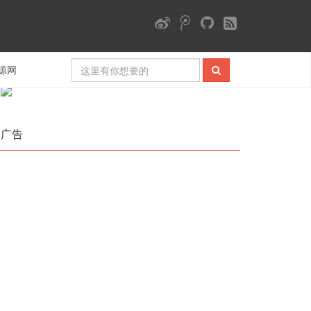
微信公众号
源网
广告