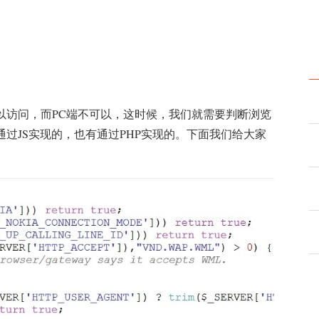
以访问，而PC端不可以，这时候，我们就需要判断浏览
过JS实现的，也有通过PHP实现的。下面我们给大家