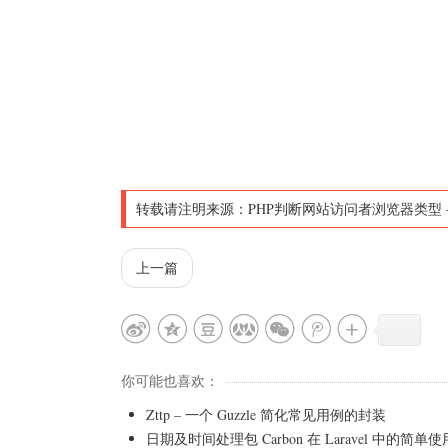
转载请注明来源：
PHP判断网站访问者浏览器类型
上一篇
你可能也喜欢：
Zttp – 一个 Guzzle 简化常见用例的封装
日期及时间处理包 Carbon 在 Laravel 中的简单使