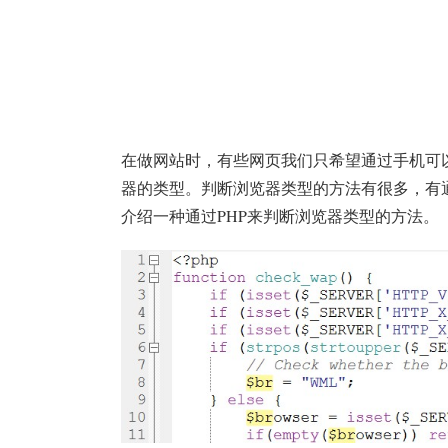
在做网站时，有些网页我们只希望通过手机可
器的类型。判断浏览器类型的方法有很多，有通
介绍一种通过PHP来判断浏览器类型的方法。