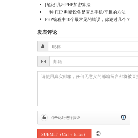
[笔记]几种PHP加密算法
一种 PHP 判断设备是否是手机/平板的方法
PHP编程中10个最常见的错误，你犯过几个？
发表评论