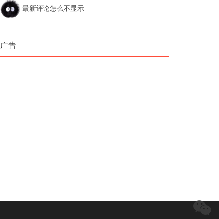
最新评论怎么不显示
广告