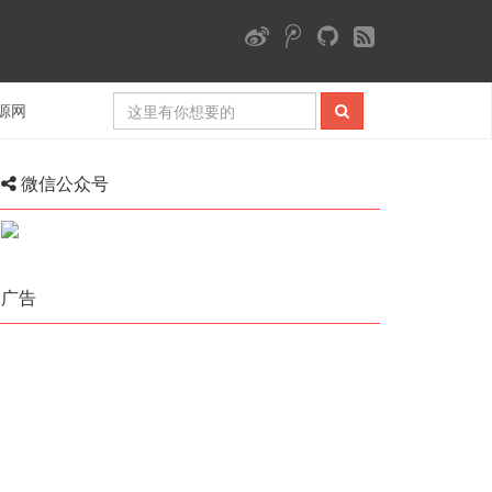
源网
微信公众号
广告