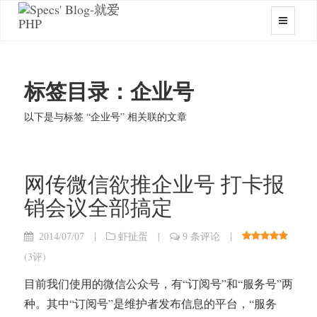
标签目录：企业号
以下是与标签 “企业号” 相关联的文章
网传微信欲推企业号 打卡报
销会议全部搞定
|
|
|
2014/07/07
虾扯蛋
9 条评论
(
3评
)
目前我们使用的微信公众号，有“订阅号”和“服务号”两
种。其中“订阅号”是维护者发布信息的平台，“服务