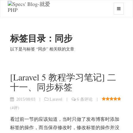
标签目录：同步
以下是与标签 “同步” 相关联的文章
[Laravel 5 教程学习笔记] 二
十一、同步标签
|
|
|
2015/08/03
Laravel
6 条评论
(
4评
)
看过前一节的应该知道，当时只做了发布博客时添加
标签的操作，而当保存修改时，修改标签的操作并没