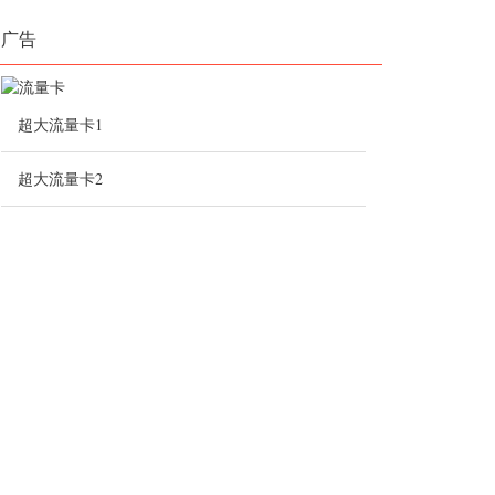
广告
超大流量卡1
超大流量卡2