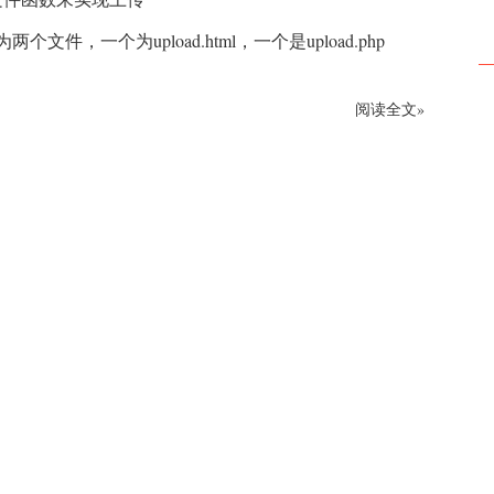
个文件，一个为upload.html，一个是upload.php
阅读全文»