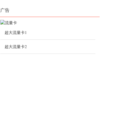
广告
超大流量卡1
超大流量卡2