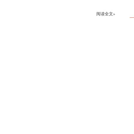
阅读全文»