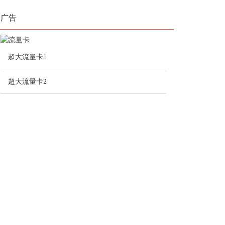
广告
超大流量卡1
超大流量卡2