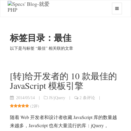
标签目录：最佳
以下是与标签 “最佳” 相关联的文章
[转]给开发者的 10 款最佳的
JavaScript 模板引擎
|
|
|
2014/05/14
JS/jQuery
2 条评论
(
2评
)
随着 Web 开发者和设计者收藏 JavaScript 库的数量越
来越多，JavaScript 也有大量流行的库：jQuery，