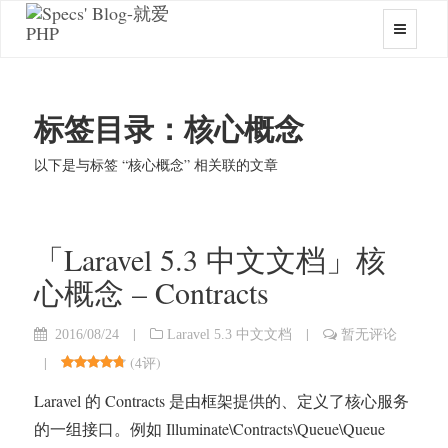
标签目录：核心概念
以下是与标签 “核心概念” 相关联的文章
「Laravel 5.3 中文文档」核
心概念 – Contracts
|
|
2016/08/24
Laravel 5.3 中文文档
暂无评论
|
(
4评
)
Laravel 的 Contracts 是由框架提供的、定义了核心服务
的一组接口。例如 Illuminate\Contracts\Queue\Queue