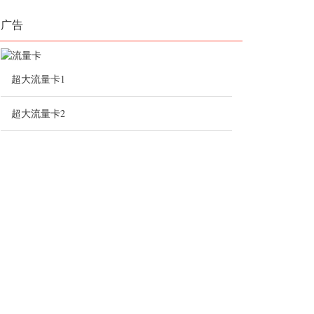
广告
超大流量卡1
超大流量卡2