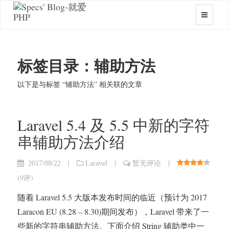
标签目录：辅助方法
以下是与标签 “辅助方法” 相关联的文章
Laravel 5.4 及 5.5 中新的字符
串辅助方法介绍
|
|
|
2017/08/22
Laravel
暂无评论
(
9评
)
随着 Laravel 5.5 大版本发布时间的临近（预计为 2017
Laracon EU (8.28 – 8.30)期间发布），Laravel 带来了一
些新的字符串辅助方法。下面介绍 String 辅助类中一