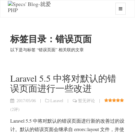
标签目录：错误页面
以下是与标签 “错误页面” 相关联的文章
Laravel 5.5 中将对默认的错
误页面进行一些改进
|
|
|
2017/05/06
Laravel
暂无评论
(
2评
)
Laravel 5.5 中将对默认的错误页面进行新的改善过的设
计。默认的错误页面会继承自 errors::layout 文件，并使