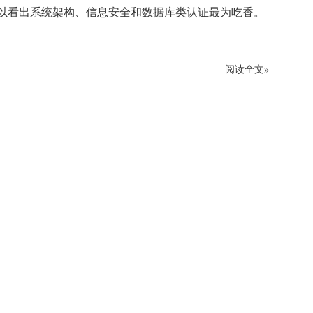
以看出系统架构、信息安全和数据库类认证最为吃香。
阅读全文»