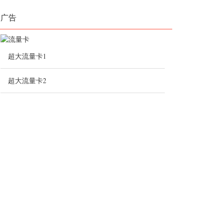
广告
超大流量卡1
超大流量卡2