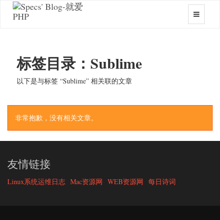
标签目录：Sublime
以下是与标签 “Sublime” 相关联的文章
非常抱歉，没有相关文章。
友情链接
Linux系统运维日志
Mac资源网
WEB资源网
每日诗词