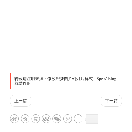
转载请注明来源：
修改织梦图片幻灯片样式
-
Specs' Blog-
就爱PHP
上一篇
下一篇