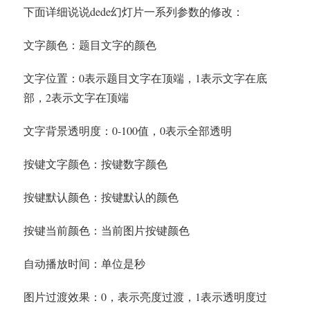
下面详细说说dede幻灯片一系列参数的修改：
文字颜色：题目文字的颜色
文字位置：0表示题目文字在顶端，1表示文字在底
部，2表示文字在顶端
文字背景透明度：0-100值，0表示全部透明
按键文字颜色：按键数字颜色
按键默认颜色：按键默认的颜色
按键当前颜色：当前图片按键颜色
自动播放时间：单位是秒
图片过渡效果：0，表示亮度过渡，1表示透明度过