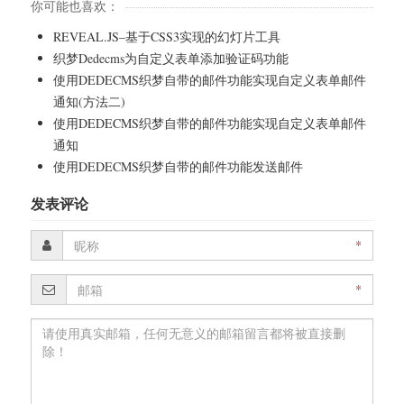
你可能也喜欢：
REVEAL.JS–基于CSS3实现的幻灯片工具
织梦Dedecms为自定义表单添加验证码功能
使用DEDECMS织梦自带的邮件功能实现自定义表单邮件
通知(方法二)
使用DEDECMS织梦自带的邮件功能实现自定义表单邮件
通知
使用DEDECMS织梦自带的邮件功能发送邮件
发表评论
*
*