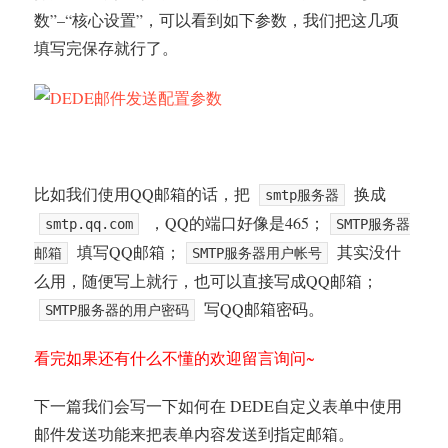
数”–“核心设置”，可以看到如下参数，我们把这几项
填写完保存就行了。
比如我们使用QQ邮箱的话，把
换成
smtp服务器
，QQ的端口好像是465；
smtp.qq.com
SMTP服务器
填写QQ邮箱；
其实没什
邮箱
SMTP服务器用户帐号
么用，随便写上就行，也可以直接写成QQ邮箱；
写QQ邮箱密码。
SMTP服务器的用户密码
看完如果还有什么不懂的欢迎留言询问~
下一篇我们会写一下如何在 DEDE自定义表单中使用
邮件发送功能来把表单内容发送到指定邮箱。