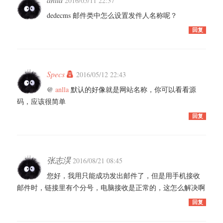
2016/05/11 22:37
dedecms 邮件类中怎么设置发件人名称呢？
回复
Specs
2016/05/12 22:43
@
anlla
默认的好像就是网站名称，你可以看看源
码，应该很简单
回复
张志淏
2016/08/21 08:45
您好，我用只能成功发出邮件了，但是用手机接收
邮件时，链接里有个分号，电脑接收是正常的，这怎么解决啊
回复