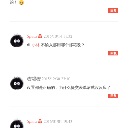
的！
回复
Specs
2015/10/14 11:32
@
小林
不输入那用哪个邮箱发？
回复
啦啦啦
2015/12/30 23:10
设置都是正确的，为什么提交表单后就没反应了
回复
Specs
2016/01/01 19:43