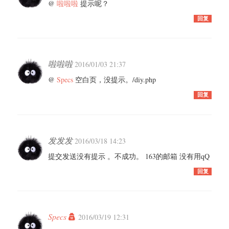
@
啦啦啦
提示呢？
回复
啦啦啦
2016/01/03 21:37
@
Specs
空白页，没提示。/diy.php
回复
发发发
2016/03/18 14:23
提交发送没有提示 。不成功。 163的邮箱 没有用qQ
回复
Specs
2016/03/19 12:31