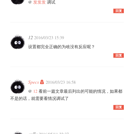
@
发发发
调试
回复
12
2016/03/23 15:39
设置都完全正确的为啥没有反应呢？
回复
Specs
2016/03/23 16:58
@
12
看前一篇文章最后列出的可能的情况，如果都
不是的话，就需要看情况调试了
回复
anlla