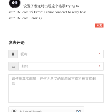
设置了发送时出现这个错误 Trying to
smtp.163.com:25 Error: Cannot connenct to relay host
smtp.163.com Error: ()
回复
发表评论
*
*