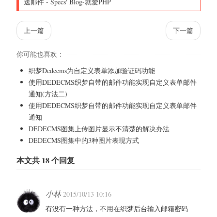
送邮件
-
Specs' Blog-就爱PHP
上一篇
下一篇
你可能也喜欢：
织梦Dedecms为自定义表单添加验证码功能
使用DEDECMS织梦自带的邮件功能实现自定义表单邮件
通知(方法二)
使用DEDECMS织梦自带的邮件功能实现自定义表单邮件
通知
DEDECMS图集上传图片显示不清楚的解决办法
DEDECMS图集中的3种图片表现方式
本文共 18 个回复
小林
2015/10/13 10:16
有没有一种方法，不用在织梦后台输入邮箱密码