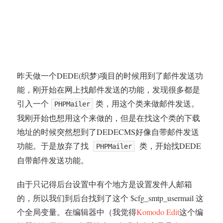
昨天做一个DEDE(织梦)项目的时候用到了邮件发送功
能，刚开始在网上找邮件发送的功能，发现很多都是
引入一个
类，用这个类来做邮件发送。
PHPMailer
我刚开始也想用这个来做的，但是在找这个类的下载
地址的时候突然想到了DEDECMS好像自带邮件发送
功能。于是放弃了找
类，开始找DEDE
PHPMailer
自带邮件发送功能。
由于只记得后台设置中有个地方是设置发件人邮箱
的，所以我们到后台找到了这个 $cfg_smtp_usermail 这
个全局变量。在编辑器中（我觉得
Komodo Edit
这个编