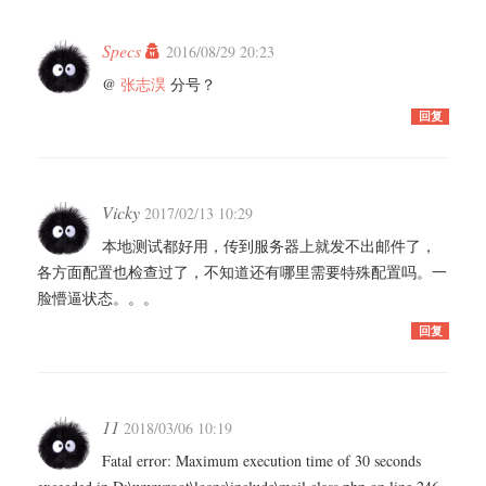
Specs
2016/08/29 20:23
@
张志淏
分号？
回复
Vicky
2017/02/13 10:29
本地测试都好用，传到服务器上就发不出邮件了，
各方面配置也检查过了，不知道还有哪里需要特殊配置吗。一
脸懵逼状态。。。
回复
11
2018/03/06 10:19
Fatal error: Maximum execution time of 30 seconds