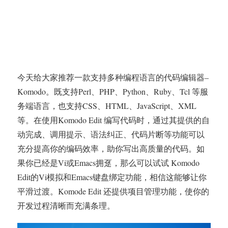
今天给大家推荐一款支持多种编程语言的代码编辑器–
Komodo。既支持Perl、PHP、Python、Ruby、Tcl 等服
务端语言，也支持CSS、HTML、JavaScript、XML
等。在使用Komodo Edit 编写代码时，通过其提供的自
动完成、调用提示、语法纠正、代码片断等功能可以
充分提高你的编码效率，助你写出高质量的代码。如
果你已经是Vi或Emacs拥趸，那么可以试试 Komodo
Edit的Vi模拟和Emacs键盘绑定功能，相信这能够让你
平滑过渡。Komode Edit 还提供项目管理功能，使你的
开发过程清晰而充满条理。