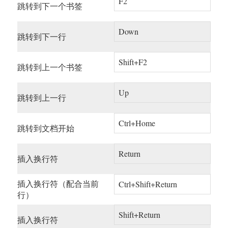
F2
跳转到下一个书签
Down
跳转到下一行
Shift+F2
跳转到上一个书签
Up
跳转到上一行
Ctrl+Home
跳转到文档开始
Return
插入换行符
插入换行符（配合当前
Ctrl+Shift+Return
行）
Shift+Return
插入换行符