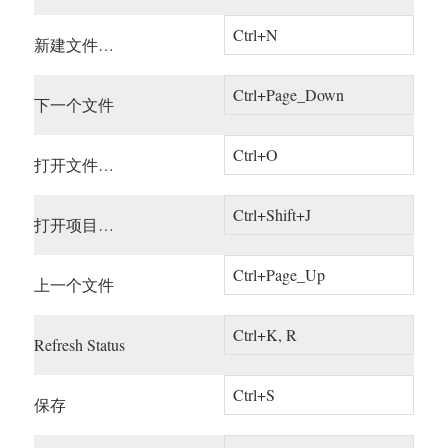
Ctrl+N
新建文件…
Ctrl+Page_Down
下一个文件
Ctrl+O
打开文件…
Ctrl+Shift+J
打开项目…
Ctrl+Page_Up
上一个文件
Ctrl+K, R
Refresh Status
Ctrl+S
保存