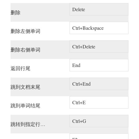
Delete
删除
Ctrl+Backspace
删除左侧单词
Ctrl+Delete
删除右侧单词
End
返回行尾
Ctrl+End
跳到文档末尾
Ctrl+E
跳到单词结尾
Ctrl+G
跳转到指定行…