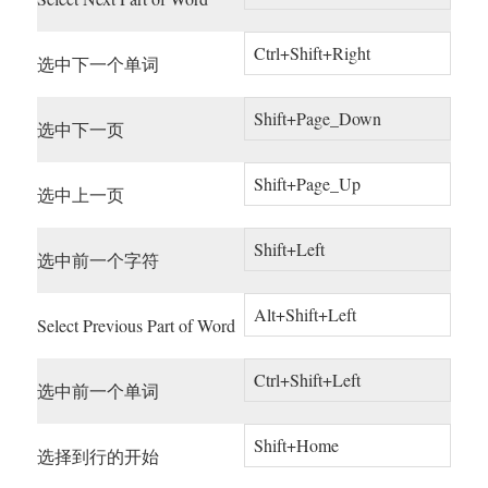
Ctrl+Shift+Right
选中下一个单词
Shift+Page_Down
选中下一页
Shift+Page_Up
选中上一页
Shift+Left
选中前一个字符
Alt+Shift+Left
Select Previous Part of Word
Ctrl+Shift+Left
选中前一个单词
Shift+Home
选择到行的开始