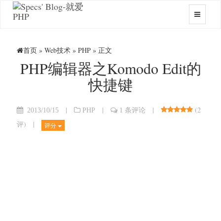
首页
»
Web技术
»
PHP
» 正文
PHP编辑器之Komodo Edit的
快捷键
|
|
|
(
2
2013/10/15
PHP
1 条评论
评
)
|
评分