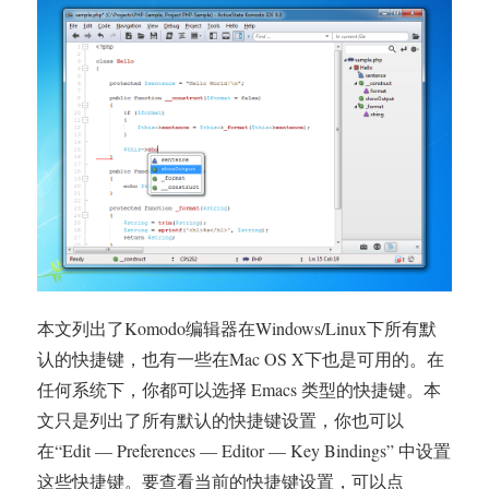
本文列出了Komodo编辑器在Windows/Linux下所有默
认的快捷键，也有一些在Mac OS X下也是可用的。在
任何系统下，你都可以选择 Emacs 类型的快捷键。本
文只是列出了所有默认的快捷键设置，你也可以
在“Edit — Preferences — Editor — Key Bindings” 中设置
这些快捷键。要查看当前的快捷键设置，可以点