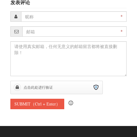
发表评论
*
*