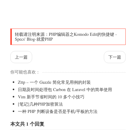
转载请注明来源：
PHP编辑器之Komodo Edit的快捷键
-
Specs' Blog-就爱PHP
上一篇
下一篇
你可能也喜欢：
Zttp – 一个 Guzzle 简化常见用例的封装
日期及时间处理包 Carbon 在 Laravel 中的简单使用
Vim 新手节省时间的 10 多个小技巧
[笔记]几种PHP加密算法
一种 PHP 判断设备是否是手机/平板的方法
本文共 1 个回复