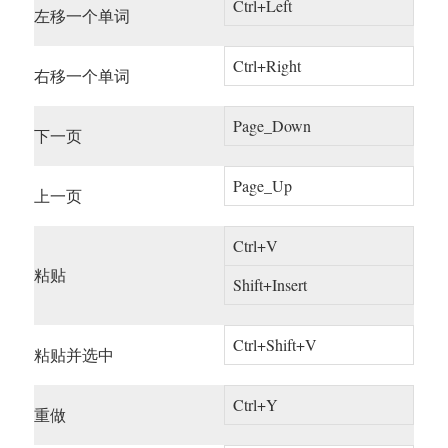
Ctrl+Left
左移一个单词
Ctrl+Right
右移一个单词
Page_Down
下一页
Page_Up
上一页
Ctrl+V
粘贴
Shift+Insert
Ctrl+Shift+V
粘贴并选中
Ctrl+Y
重做