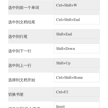
Ctrl+Shift+W
选中到前一个单词
Ctrl+Shift+End
选中到文档结尾
Shift+End
选中到行尾
Shift+Down
选中到下一行
Shift+Up
选中到上一行
Ctrl+Shift+Home
选择到文档开始
Ctrl+F2
切换书签
Insert