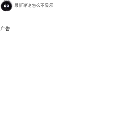
最新评论怎么不显示
广告