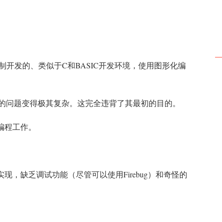
研制开发的、类似于C和BASIC开发环境，使用图形化编
。
简单的问题变得极其复杂。这完全违背了其最初的目的。
编程工作。
，缺乏调试功能（尽管可以使用Firebug）和奇怪的