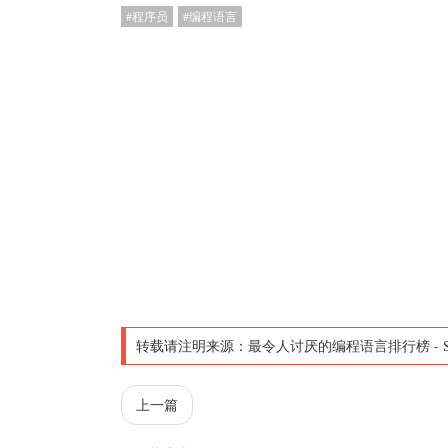
程序员
编程语言
转载请注明来源：
最令人讨厌的编程语言排行榜
-
上一篇