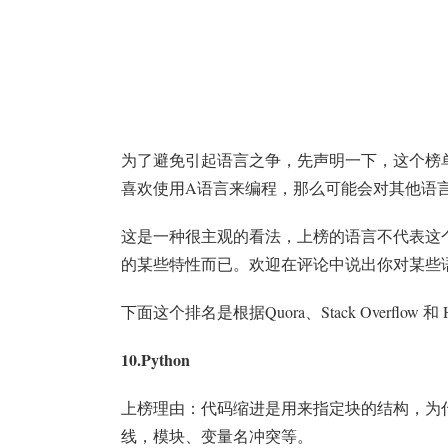
为了避免引起语言之争，先声明一下，这个榜
喜欢使用A语言来编程，那么可能会对其他语
这是一种很主观的看法，上榜的语言不代表这
的某些特性而已。欢迎在评论中说出你对某些
下面这个排名是根据Quora、Stack Overflow 
10.Python
上榜理由：代码缩进是用来指定块的结构，为
线，模块、变量名冲突等。