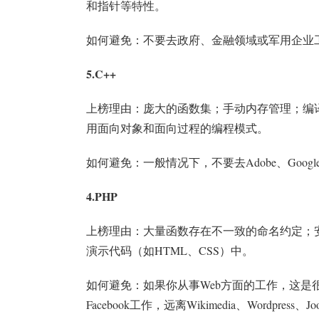
和指针等特性。
如何避免：不要去政府、金融领域或军用企业
5.C++
上榜理由：庞大的函数集；手动内存管理；编
用面向对象和面向过程的编程模式。
如何避免：一般情况下，不要去Adobe、Goog
4.PHP
上榜理由：大量函数存在不一致的命名约定；安全
演示代码（如HTML、CSS）中。
如何避免：如果你从事Web方面的工作，这是
Facebook工作，远离Wikimedia、Wordpress、Jo