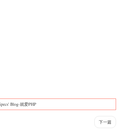
Specs' Blog-就爱PHP
下一篇