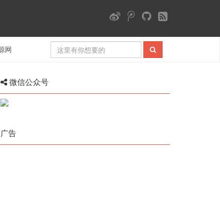
源网
微信公众号
广告