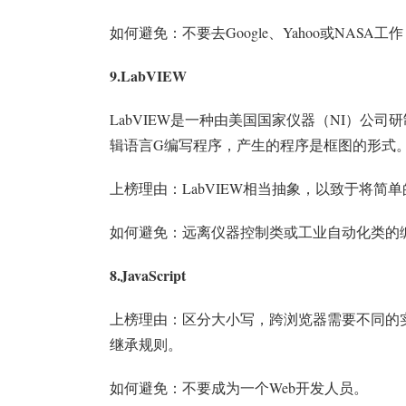
如何避免：不要去Google、Yahoo或NASA工作
9.LabVIEW
LabVIEW是一种由美国国家仪器（NI）公司
辑语言G编写程序，产生的程序是框图的形式
上榜理由：LabVIEW相当抽象，以致于将
如何避免：远离仪器控制类或工业自动化类的
8.JavaScript
上榜理由：区分大小写，跨浏览器需要不同的实现
继承规则。
如何避免：不要成为一个Web开发人员。