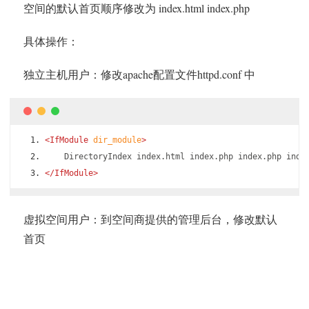
空间的默认首页顺序修改为 index.html index.php
具体操作：
独立主机用户：修改apache配置文件httpd.conf 中
<IfModule
dir_module
>
    DirectoryIndex index.html index.php index.php inde
</IfModule>
虚拟空间用户：到空间商提供的管理后台，修改默认
首页