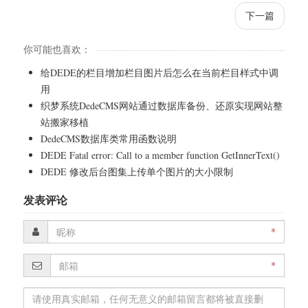
下一篇
你可能也喜欢：
给DEDE的栏目增加栏目图片后怎么在当前栏目样式中调
用
织梦系统DedeCMS网站通过数据库备份、还原实现网站整
站搬家移植
DedeCMS数据库类常用函数说明
DEDE Fatal error: Call to a member function GetInnerText()
DEDE 修改后台图集上传单个图片的大小限制
发表评论
*
*