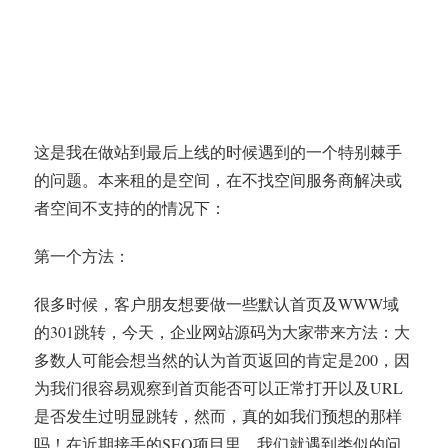
这是我在做站到最后上线的时候遇到的一个特别棘手
的问题。本来租的是空间，在不找空间服务商解决或
者空间不支持的的情况下：
第一个方法：
很多时候，客户朋友想要做一些默认首页及WWW域
的301跳转，今天，企业网站源码为大家带来方法：大
多数人可能会想当然的认为首页返回的肯定是200，因
为我们很容易观察到首页能否可以正常打开以及URL
是否发生过明显跳转，然而，真的如我们预想的那样
吗！在近期接手的SEO项目里，我们就遇到类似的问