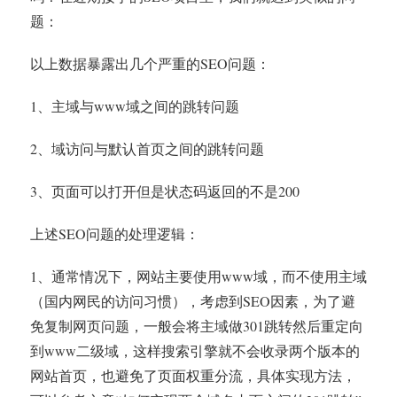
题：
以上数据暴露出几个严重的SEO问题：
1、主域与www域之间的跳转问题
2、域访问与默认首页之间的跳转问题
3、页面可以打开但是状态码返回的不是200
上述SEO问题的处理逻辑：
1、通常情况下，网站主要使用www域，而不使用主域
（国内网民的访问习惯），考虑到SEO因素，为了避
免复制网页问题，一般会将主域做301跳转然后重定向
到www二级域，这样搜索引擎就不会收录两个版本的
网站首页，也避免了页面权重分流，具体实现方法，