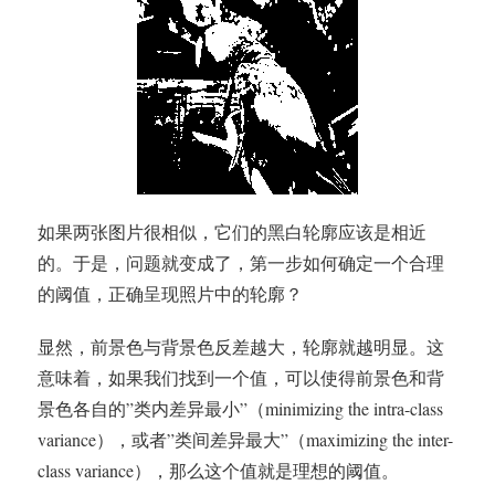
如果两张图片很相似，它们的黑白轮廓应该是相近
的。于是，问题就变成了，第一步如何确定一个合理
的阈值，正确呈现照片中的轮廓？
显然，前景色与背景色反差越大，轮廓就越明显。这
意味着，如果我们找到一个值，可以使得前景色和背
景色各自的”类内差异最小”（minimizing the intra-class
variance），或者”类间差异最大”（maximizing the inter-
class variance），那么这个值就是理想的阈值。