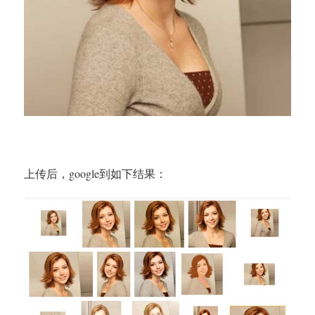
上传后，google到如下结果：