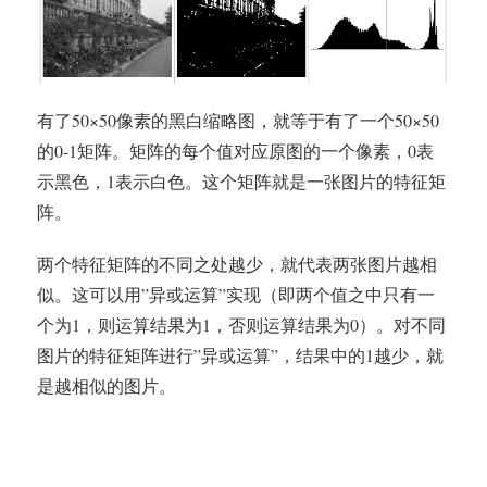
有了50×50像素的黑白缩略图，就等于有了一个50×50
的0-1矩阵。矩阵的每个值对应原图的一个像素，0表
示黑色，1表示白色。这个矩阵就是一张图片的特征矩
阵。
两个特征矩阵的不同之处越少，就代表两张图片越相
似。这可以用”异或运算”实现（即两个值之中只有一
个为1，则运算结果为1，否则运算结果为0）。对不同
图片的特征矩阵进行”异或运算”，结果中的1越少，就
是越相似的图片。