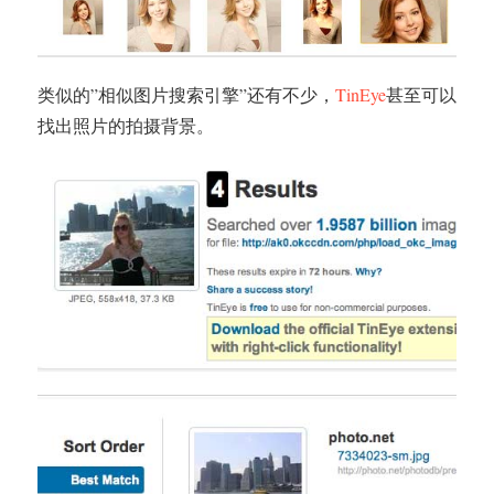
类似的”相似图片搜索引擎”还有不少，
TinEye
甚至可以
找出照片的拍摄背景。