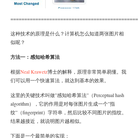
==============================================
这种技术的原理是什么？计算机怎么知道两张图片相
似呢？
方法一：感知哈希算法
根据
Neal Krawetz
博士的解释，原理非常简单易懂。我
们可以用一个快速算法，就达到基本的效果。
这里的关键技术叫做”感知哈希算法”（Perceptual hash
algorithm），它的作用是对每张图片生成一个”指
纹”（fingerprint）字符串，然后比较不同图片的指纹。
结果越接近，就说明图片越相似。
下面是一个最简单的实现：