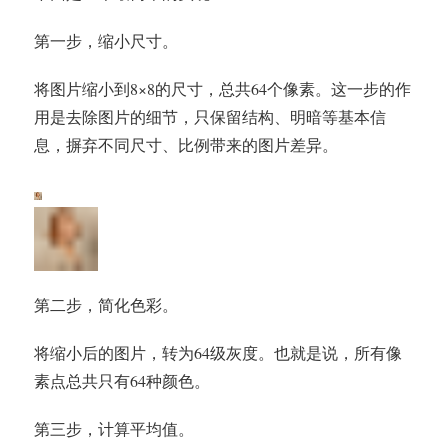
第一步，缩小尺寸。
将图片缩小到8×8的尺寸，总共64个像素。这一步的作
用是去除图片的细节，只保留结构、明暗等基本信
息，摒弃不同尺寸、比例带来的图片差异。
第二步，简化色彩。
将缩小后的图片，转为64级灰度。也就是说，所有像
素点总共只有64种颜色。
第三步，计算平均值。