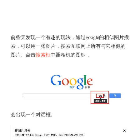
前些天发现一个有趣的玩法，通过google的相似图片搜
索，可以用一张图片，搜索互联网上所有与它相似的
图片。点击
搜索框
中照相机的图标，
会出现一个对话框。