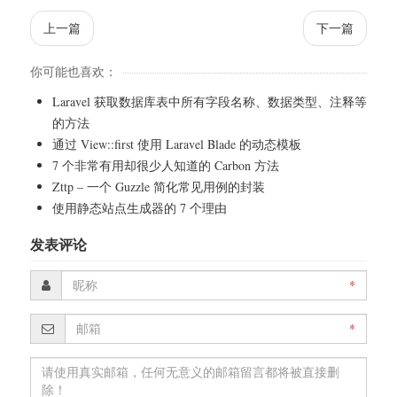
上一篇
下一篇
你可能也喜欢：
Laravel 获取数据库表中所有字段名称、数据类型、注释等
的方法
通过 View::first 使用 Laravel Blade 的动态模板
7 个非常有用却很少人知道的 Carbon 方法
Zttp – 一个 Guzzle 简化常见用例的封装
使用静态站点生成器的 7 个理由
发表评论
*
*