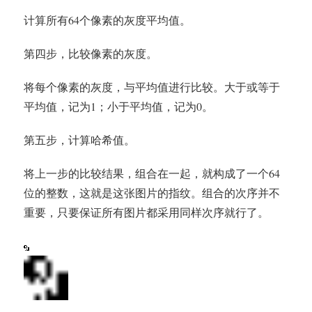
计算所有64个像素的灰度平均值。
第四步，比较像素的灰度。
将每个像素的灰度，与平均值进行比较。大于或等于
平均值，记为1；小于平均值，记为0。
第五步，计算哈希值。
将上一步的比较结果，组合在一起，就构成了一个64
位的整数，这就是这张图片的指纹。组合的次序并不
重要，只要保证所有图片都采用同样次序就行了。