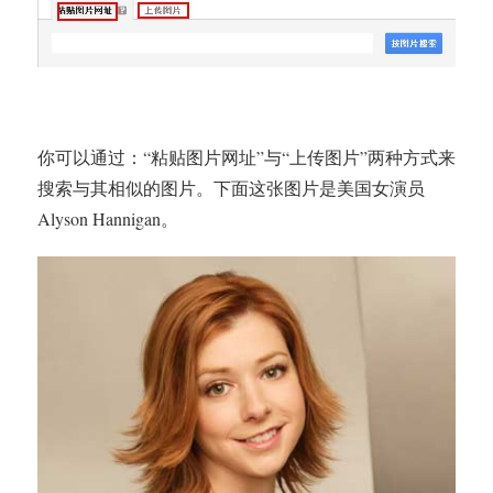
你可以通过：“粘贴图片网址”与“上传图片”两种方式来
搜索与其相似的图片。下面这张图片是美国女演员
Alyson Hannigan。