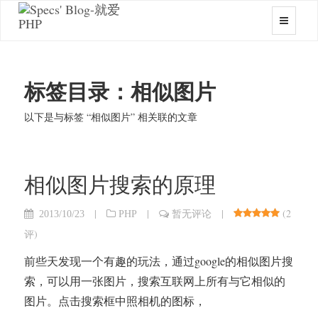
标签目录：相似图片
以下是与标签 “相似图片” 相关联的文章
相似图片搜索的原理
|
|
|
(
2
2013/10/23
PHP
暂无评论
评
)
前些天发现一个有趣的玩法，通过google的相似图片搜
索，可以用一张图片，搜索互联网上所有与它相似的
图片。点击搜索框中照相机的图标，