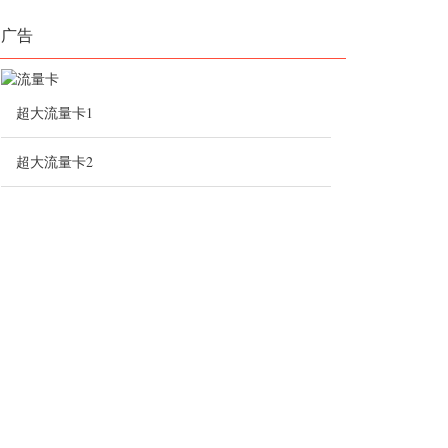
广告
超大流量卡1
超大流量卡2