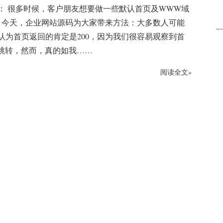
： 很多时候，客户朋友想要做一些默认首页及WWW域
转，今天，企业网站源码为大家带来方法：大多数人可能
认为首页返回的肯定是200，因为我们很容易观察到首
跳转，然而，真的如我……
阅读全文»