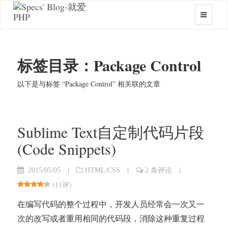
标签目录：Package Control
以下是与标签 “Package Control” 相关联的文章
Sublime Text自定制代码片段
(Code Snippets)
|
|
|
2015/05/05
HTML/CSS
2 条评论
(
11评
)
在编写代码的整个过程中，开发人员经常会一次又一
次的改写或者重用相同的代码段，消除这种重复过程