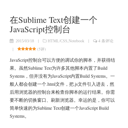
在Sublime Text创建一个
JavaScript控制台
|
|
2015/03/18
HTML/CSS
,
Notebook
4 条评论
|
(
5评
)
JavaScript控制台可以方便的调试你的脚本，并获得结
果。虽然Sublime Text为许多其他脚本内置了Build
Systems，但并没有为JavaScript内置Build Systems。一
般人都会创建一个.html文件，把.js文件引入进去，然
后用浏览器的控制台来检查你脚本的运行结果。你需
要不断的切换窗口、刷新浏览器。幸运的是，你可以
简单快速的为Sublime Text创建一个JavaScript Build
Systems。