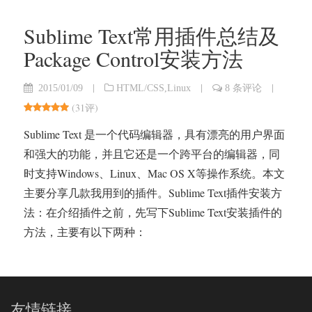
Sublime Text常用插件总结及
Package Control安装方法
|
|
|
2015/01/09
HTML/CSS
,
Linux
8 条评论
(
31评
)
Sublime Text 是一个代码编辑器，具有漂亮的用户界面
和强大的功能，并且它还是一个跨平台的编辑器，同
时支持Windows、Linux、Mac OS X等操作系统。本文
主要分享几款我用到的插件。Sublime Text插件安装方
法：在介绍插件之前，先写下Sublime Text安装插件的
方法，主要有以下两种：
友情链接