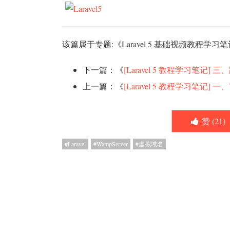
该篇属于专题:《
Laravel 5 基础视频教程学习
下一篇：《
[Laravel 5 教程学习笔记
上一篇：《
[Laravel 5 教程学习笔记] 一、W
赞 (
21
)
Laravel
WampServer
虚拟域名