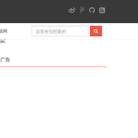
微信公众号
源网
广告