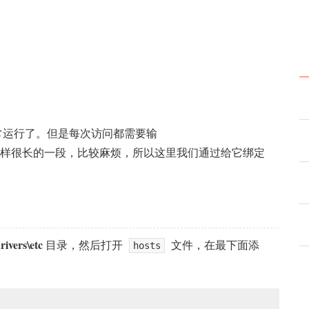
以正常运行了。但是每次访问都需要输
样很长的一段，比较麻烦，所以这里我们通过给它绑定
ivers\etc
目录，然后打开
文件，在最下面添
hosts