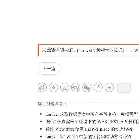
转载请注明来源：
[Laravel 5 教程学习笔记] 二、W
上一篇
你可能也喜欢：
Laravel 获取数据库表中所有字段名称、数据类
[译]基于真实应用环境下的 WEB REST API 性
通过 View::first 使用 Laravel Blade 的动态模板
Laravel 5.4 及 5.5 中新的字符串辅助方法介绍