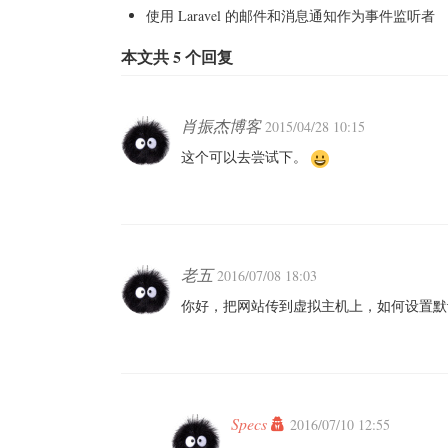
使用 Laravel 的邮件和消息通知作为事件监听者
本文共 5 个回复
肖振杰博客
2015/04/28 10:15
这个可以去尝试下。
老五
2016/07/08 18:03
你好，把网站传到虚拟主机上，如何设置默认打
Specs
2016/07/10 12:55