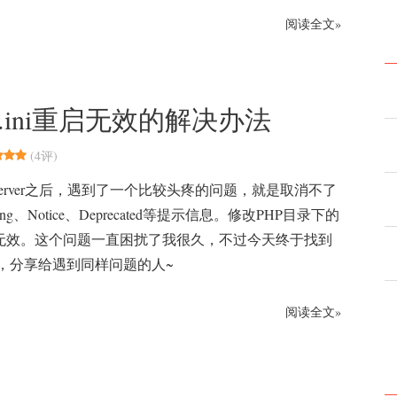
阅读全文»
php.ini重启无效的解决办法
(
4评
)
Server之后，遇到了一个比较头疼的问题，就是取消不了
ning、Notice、Deprecated等提示信息。修改PHP目录下的
i重启无效。这个问题一直困扰了我很久，不过今天终于找到
，分享给遇到同样问题的人~
阅读全文»