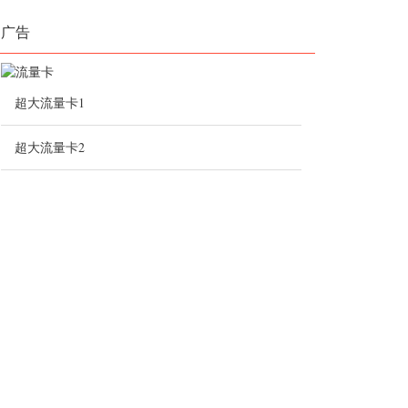
广告
超大流量卡1
超大流量卡2