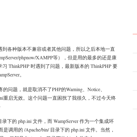
+PHP 遇到各种版本不兼容或者其他问题，所以之后本地一直
ampServer/phpnow/XAMPP等），但是用的最多的还是康
hinkPHP 时遇到了问题，最新版本的 ThinkPHP 要
pServer。
的问题，就是取消不了PHP的Warning、Notice、
php.ini重启无效。这个问题一直困扰了我很久，不过今天终
~
php.ini 文件，而 WampServer 作为一个集成环
用的 /Apache/bin/ 目录下的 php.ini 文件。当然，