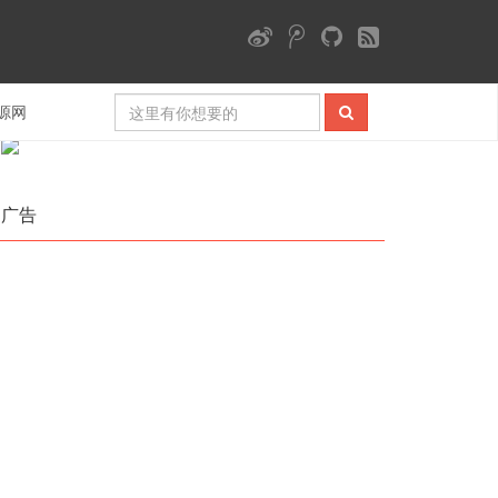
微信公众号
源网
广告