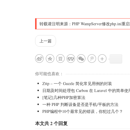
转载请注明来源：
PHP WampServer修改php.i
上一篇
你可能也喜欢：
Zttp – 一个 Guzzle 简化常见用例的封装
日期及时间处理包 Carbon 在 Laravel 中的简单使
[笔记]几种PHP加密算法
一种 PHP 判断设备是否是手机/平板的方法
PHP编程中10个最常见的错误，你犯过几个？
本文共 2 个回复